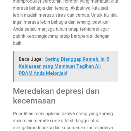
memproduksi serotonin; hormon yang membuat kita
merasa bahagia dan tenang. Akibatnya, kita jadi
lebih mudah merasa stres dan cemas. Untuk itu, jika
ingin merasa lebih bahagia dan tenang, pastikan
Anda selalu menjaga tubuh tetap terhidrasi agar
pabrik kebahagiaanmu tetap beroperasi dengan
baik.
Baca Juga:
Sering Dianggap Remeh, Ini 5
Kebiasaan yang Membuat Tagihan Air
PDAM Anda Melonjak!
Meredakan depresi dan
kecemasan
Penelitian menunjukkan bahwa orang yang kurang
minum air memiliki risiko lebih tinggi untuk
mengalami depresi dan kecemasan. Ini terjadinya