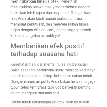
meningkatkan kinerja otak.
Penelitian
menunjukkan bahwa otak yang terhidrasi dengan
baik akan lebih tajam dan responsif. Dengan kata
lain, Anda akan lebih mudah berkonsentrasi,
membuat keputusan, dan menyelesaikan tugas-
tugas dengan efisien. Jadi, jangan anggap remeh
kekuatan segelas air putih ya!
Memberikan efek positif
terhadap suasana hati
Kesehatan fisik dan mental itu saling berkaitan.
Salah satu cara sederhana untuk menjaga keduanya
adalah dengan mencukupi kebutuhan cairan tubuh.
Dengan minum air putih, Anda bukan hanya menjaga
tubuh tetap terhidrasi, tapi juga berperan penting
dalam mengatur suasana hati.
Ketika tubuh kekurangan air, otak akan kesulitan