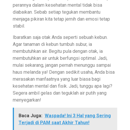
perannya dalam kesehatan mental tidak bisa
diabaikan. Sebab setiap tegukan membantu
menjaga pikiran kita tetap jernih dan emosi tetap
stabil.
Ibaratkan saja otak Anda seperti sebuah kebun.
Agar tanaman di kebun tumbuh subur, ia
membutuhkan air. Begitu pula dengan otak, ia
membutuhkan air untuk berfungsi optimal. Jadi,
mulai sekarang, jangan pernah menunggu sampai
haus melanda ya! Dengan sedikit usaha, Anda bisa
merasakan manfaatnya yang luar biasa bagi
kesehatan mental dan fisik. Jadi, tunggu apa lagi?
Segera ambil gelas dan teguklah air putih yang
menyegarkan!
Baca Juga:
Waspada! Ini 3 Hal yang Sering
Terjadi di PAM saat Akhir Tahun!