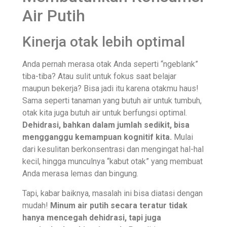
Air Putih
Kinerja otak lebih optimal
Anda pernah merasa otak Anda seperti “ngeblank”
tiba-tiba? Atau sulit untuk fokus saat belajar
maupun bekerja? Bisa jadi itu karena otakmu haus!
Sama seperti tanaman yang butuh air untuk tumbuh,
otak kita juga butuh air untuk berfungsi optimal.
Dehidrasi, bahkan dalam jumlah sedikit, bisa
mengganggu kemampuan kognitif kita.
Mulai
dari kesulitan berkonsentrasi dan mengingat hal-hal
kecil, hingga munculnya “kabut otak” yang membuat
Anda merasa lemas dan bingung.
Tapi, kabar baiknya, masalah ini bisa diatasi dengan
mudah!
Minum air putih secara teratur tidak
hanya mencegah dehidrasi, tapi juga