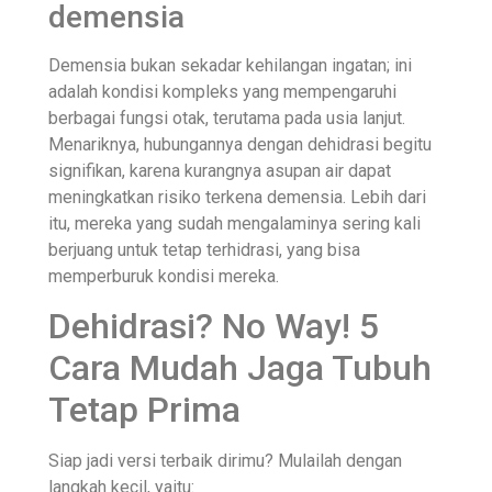
demensia
Demensia bukan sekadar kehilangan ingatan; ini
adalah kondisi kompleks yang mempengaruhi
berbagai fungsi otak, terutama pada usia lanjut.
Menariknya, hubungannya dengan dehidrasi begitu
signifikan, karena kurangnya asupan air dapat
meningkatkan risiko terkena demensia. Lebih dari
itu, mereka yang sudah mengalaminya sering kali
berjuang untuk tetap terhidrasi, yang bisa
memperburuk kondisi mereka.
Dehidrasi? No Way! 5
Cara Mudah Jaga Tubuh
Tetap Prima
Siap jadi versi terbaik dirimu? Mulailah dengan
langkah kecil, yaitu: