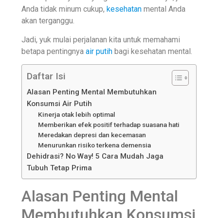
Anda tidak minum cukup,
kesehatan
mental Anda
akan terganggu.
Jadi, yuk mulai perjalanan kita untuk memahami
betapa pentingnya
air putih
bagi kesehatan mental.
Daftar Isi
Alasan Penting Mental Membutuhkan
Konsumsi Air Putih
Kinerja otak lebih optimal
Memberikan efek positif terhadap suasana hati
Meredakan depresi dan kecemasan
Menurunkan risiko terkena demensia
Dehidrasi? No Way! 5 Cara Mudah Jaga
Tubuh Tetap Prima
Alasan Penting Mental
Membutuhkan Konsumsi