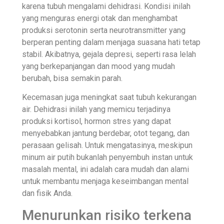
karena tubuh mengalami dehidrasi. Kondisi inilah
yang menguras energi otak dan menghambat
produksi serotonin serta neurotransmitter yang
berperan penting dalam menjaga suasana hati tetap
stabil. Akibatnya, gejala depresi, seperti rasa lelah
yang berkepanjangan dan mood yang mudah
berubah, bisa semakin parah.
Kecemasan juga meningkat saat tubuh kekurangan
air. Dehidrasi inilah yang memicu terjadinya
produksi kortisol, hormon stres yang dapat
menyebabkan jantung berdebar, otot tegang, dan
perasaan gelisah. Untuk mengatasinya, meskipun
minum air putih bukanlah penyembuh instan untuk
masalah mental, ini adalah cara mudah dan alami
untuk membantu menjaga keseimbangan mental
dan fisik Anda.
Menurunkan risiko terkena