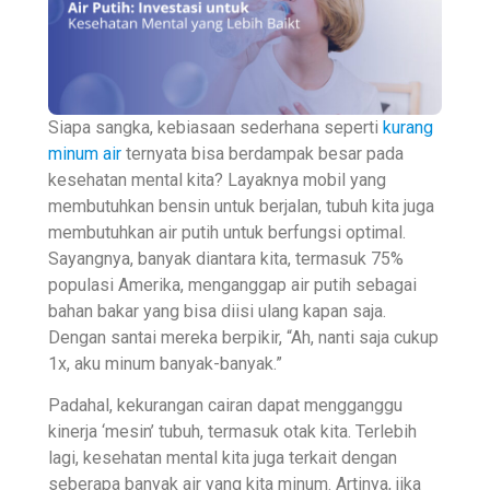
Siapa sangka, kebiasaan sederhana seperti
kurang
minum air
ternyata bisa berdampak besar pada
kesehatan mental kita? Layaknya mobil yang
membutuhkan bensin untuk berjalan, tubuh kita juga
membutuhkan air putih untuk berfungsi optimal.
Sayangnya, banyak diantara kita, termasuk 75%
populasi Amerika, menganggap air putih sebagai
bahan bakar yang bisa diisi ulang kapan saja.
Dengan santai mereka berpikir, “Ah, nanti saja cukup
1x, aku minum banyak-banyak.”
Padahal, kekurangan cairan dapat mengganggu
kinerja ‘mesin’ tubuh, termasuk otak kita. Terlebih
lagi, kesehatan mental kita juga terkait dengan
seberapa banyak air yang kita minum. Artinya, jika