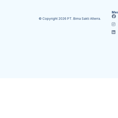
Med
© Copyright 2026 PT. Bima Sakti Alterra.