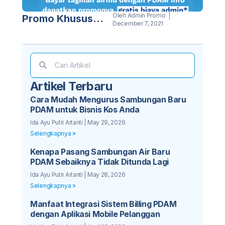
Oleh
Admin Promo
Promo Khusus
December 7, 2021
PDAM Sleman
Artikel Terbaru
Cara Mudah Mengurus Sambungan Baru
PDAM untuk Bisnis Kos Anda
Ida Ayu Putri Artanti
May 29, 2026
Selengkapnya »
Kenapa Pasang Sambungan Air Baru
PDAM Sebaiknya Tidak Ditunda Lagi
Ida Ayu Putri Artanti
May 28, 2026
Selengkapnya »
Manfaat Integrasi Sistem Billing PDAM
dengan Aplikasi Mobile Pelanggan