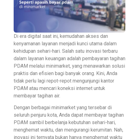
Di era digital saat ini, kemudahan akses dan
kenyamanan layanan menjadi kunci utama dalam
kehidupan sehari-hari. Salah satu inovasi terbaru
dalam layanan keuangan adalah pembayaran tagihan
PDAM melalui minimarket, yang menawarkan solusi
praktis dan efisien bagi banyak orang. Kini, Anda
tidak perlu lagi repot-repot mengunjungi kantor
PDAM atau mencari koneksi internet untuk
membayar tagihan air.
Dengan berbagai minimarket yang tersebar di
seluruh penjuru kota, Anda dapat membayar tagihan
PDAM sambil berbelanja kebutuhan sehari-hari,
menghemat waktu, dan mengurangi kerumitan. Nah,
inovasi ini ternyata bukan hanya menghemat waktu