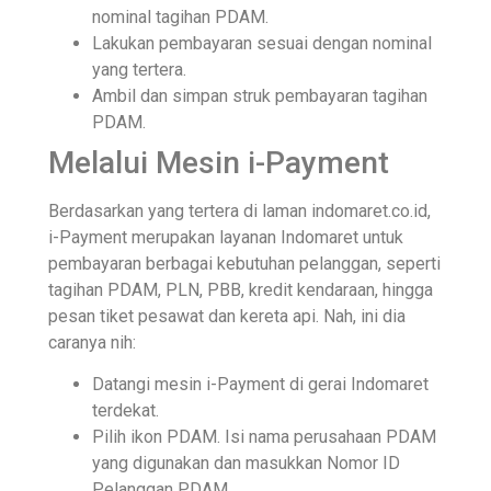
nominal tagihan PDAM.
Lakukan pembayaran sesuai dengan nominal
yang tertera.
Ambil dan simpan struk pembayaran tagihan
PDAM.
Melalui Mesin i-Payment
Berdasarkan yang tertera di laman indomaret.co.id,
i-Payment merupakan layanan Indomaret untuk
pembayaran berbagai kebutuhan pelanggan, seperti
tagihan PDAM, PLN, PBB, kredit kendaraan, hingga
pesan tiket pesawat dan kereta api. Nah, ini dia
caranya nih:
Datangi mesin i-Payment di gerai Indomaret
terdekat.
Pilih ikon PDAM. Isi nama perusahaan PDAM
yang digunakan dan masukkan Nomor ID
Pelanggan PDAM.