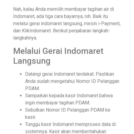
Nah, kalau Anda memilih membayar tagihan air di
Indomaret, ada tiga cara bayarnya, nih. Baik itu
melalui gerai indomaret langsung, mesin i-Payment,
dan KlikIndomaret. Berikut penjabaran langkah-
langkahnya.
Melalui Gerai Indomaret
Langsung
Datangi gerai Indomaret terdekat. Pastikan
Anda sudah mengetahui Nomor ID Pelanggan
PDAM.
Sampaikan kepada kasir Indomaret bahwa
ingin membayar tagihan PDAM.
Sebutkan Nomor ID Pelanggan PDAM ke
kasir.
Tunggu kasir Indomaret memproses data di
sistemnya. Kasir akan memberitahukan