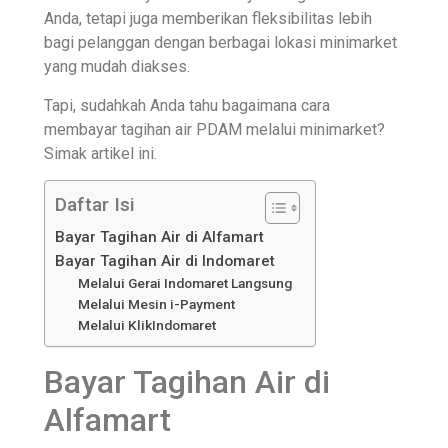
Anda, tetapi juga memberikan fleksibilitas lebih
bagi pelanggan dengan berbagai lokasi minimarket
yang mudah diakses.
Tapi, sudahkah Anda tahu bagaimana cara
membayar tagihan air PDAM melalui minimarket?
Simak artikel ini.
Daftar Isi
Bayar Tagihan Air di Alfamart
Bayar Tagihan Air di Indomaret
Melalui Gerai Indomaret Langsung
Melalui Mesin i-Payment
Melalui KlikIndomaret
Bayar Tagihan Air di
Alfamart