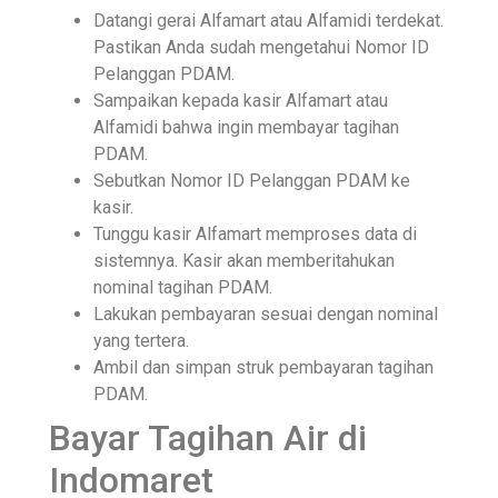
Datangi gerai Alfamart atau Alfamidi terdekat.
Pastikan Anda sudah mengetahui Nomor ID
Pelanggan PDAM.
Sampaikan kepada kasir Alfamart atau
Alfamidi bahwa ingin membayar tagihan
PDAM.
Sebutkan Nomor ID Pelanggan PDAM ke
kasir.
Tunggu kasir Alfamart memproses data di
sistemnya. Kasir akan memberitahukan
nominal tagihan PDAM.
Lakukan pembayaran sesuai dengan nominal
yang tertera.
Ambil dan simpan struk pembayaran tagihan
PDAM.
Bayar Tagihan Air di
Indomaret