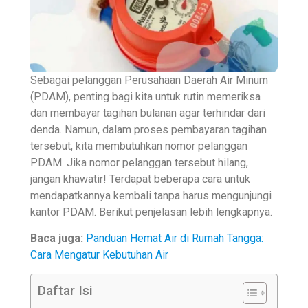
Sebagai pelanggan Perusahaan Daerah Air Minum
(PDAM), penting bagi kita untuk rutin memeriksa
dan membayar tagihan bulanan agar terhindar dari
denda. Namun, dalam proses pembayaran tagihan
tersebut, kita membutuhkan nomor pelanggan
PDAM. Jika nomor pelanggan tersebut hilang,
jangan khawatir! Terdapat beberapa cara untuk
mendapatkannya kembali tanpa harus mengunjungi
kantor PDAM. Berikut penjelasan lebih lengkapnya.
Baca juga:
Panduan Hemat Air di Rumah Tangga:
Cara Mengatur Kebutuhan Air
Daftar Isi