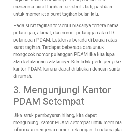
menerima surat tagihan tersebut. Jadi, pastikan
untuk memeriksa surat tagihan bulan lalu.
Pada surat tagihan tersebut biasanya tertera nama
pelanggan, alamat, dan nomor pelanggan atau ID
pelanggan PDAM. Letaknya berada di bagian atas
surat tagihan. Terdapat beberapa cara untuk
mengecek nomor pelanggan PDAM jika kita lupa
atau kehilangan catatannya. Kita tidak perlu pergi ke
kantor PDAM, karena dapat dilakukan dengan santai
di rumah.
3. Mengunjungi Kantor
PDAM Setempat
Jika struk pembayaran hilang, kita dapat
mengunjungi kantor PDAM setempat untuk meminta
informasi mengenai nomor pelanggan. Terutama jika