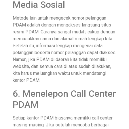
Media Sosial
Metode lain untuk mengecek nomor pelanggan
PDAM adalah dengan mengakses langsung situs
resmi PDAM. Caranya sangat mudah, cukup dengan
memasukkan nama dan alamat rumah lengkap kita.
Setelah itu, informasi lengkap mengenai data
pelanggan beserta nomor pelanggan dapat diakses.
Namun, jika PDAM di daerah kita tidak memiliki
website, dan semua cara di atas sudah dilakukan,
kita harus meluangkan waktu untuk mendatangi
kantor PDAM.
6. Menelepon Call Center
PDAM
Setiap kantor PDAM biasanya memiliki call center
masing-masing. Jika setelah mencoba berbagai