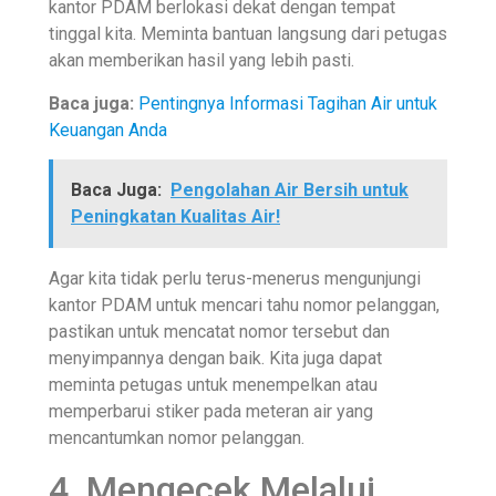
kantor PDAM berlokasi dekat dengan tempat
tinggal kita. Meminta bantuan langsung dari petugas
akan memberikan hasil yang lebih pasti.
Baca juga:
Pentingnya Informasi Tagihan Air untuk
Keuangan Anda
Baca Juga:
Pengolahan Air Bersih untuk
Peningkatan Kualitas Air!
Agar kita tidak perlu terus-menerus mengunjungi
kantor PDAM untuk mencari tahu nomor pelanggan,
pastikan untuk mencatat nomor tersebut dan
menyimpannya dengan baik. Kita juga dapat
meminta petugas untuk menempelkan atau
memperbarui stiker pada meteran air yang
mencantumkan nomor pelanggan.
4. Mengecek Melalui