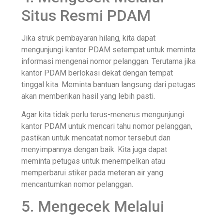
Situs Resmi PDAM
Jika struk pembayaran hilang, kita dapat
mengunjungi kantor PDAM setempat untuk meminta
informasi mengenai nomor pelanggan. Terutama jika
kantor PDAM berlokasi dekat dengan tempat
tinggal kita. Meminta bantuan langsung dari petugas
akan memberikan hasil yang lebih pasti.
Agar kita tidak perlu terus-menerus mengunjungi
kantor PDAM untuk mencari tahu nomor pelanggan,
pastikan untuk mencatat nomor tersebut dan
menyimpannya dengan baik. Kita juga dapat
meminta petugas untuk menempelkan atau
memperbarui stiker pada meteran air yang
mencantumkan nomor pelanggan.
5. Mengecek Melalui