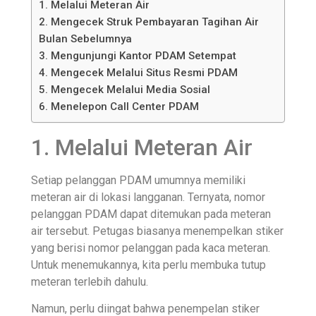
1. Melalui Meteran Air
2. Mengecek Struk Pembayaran Tagihan Air
Bulan Sebelumnya
3. Mengunjungi Kantor PDAM Setempat
4. Mengecek Melalui Situs Resmi PDAM
5. Mengecek Melalui Media Sosial
6. Menelepon Call Center PDAM
1. Melalui Meteran Air
Setiap pelanggan PDAM umumnya memiliki
meteran air di lokasi langganan. Ternyata, nomor
pelanggan PDAM dapat ditemukan pada meteran
air tersebut. Petugas biasanya menempelkan stiker
yang berisi nomor pelanggan pada kaca meteran.
Untuk menemukannya, kita perlu membuka tutup
meteran terlebih dahulu.
Namun, perlu diingat bahwa penempelan stiker