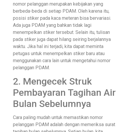
nomor pelanggan merupakan kebijakan yang
berbeda-beda di setiap PDAM. Oleh karena itu,
posisi stiker pada kaca meteran bisa bervariasi.
Ada juga PDAM yang bahkan tidak lagi
menempelkan stiker tersebut. Selain itu, tulisan
pada stiker juga dapat hilang seiring berjalannya
waktu. Jika hal ini terjadi, kita dapat meminta
petugas untuk menempelkan stiker baru atau
menggunakan cara lain untuk mengetahui nomor
pelanggan PDAM.
2. Mengecek Struk
Pembayaran Tagihan Air
Bulan Sebelumnya
Cara paling mudah untuk memastikan nomor
pelanggan PDAM adalah dengan memeriksa surat
tagihan bulan sebelumnya. Setiap bulan, kita