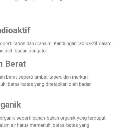
dioaktif
seperti radon dan uranium. Kandungan radioaktif dalam
n oleh badan pengatur.
 Berat
 berat seperti timbal, arsen, dan merkuri.
uhi batas-batas yang ditetapkan oleh badan
ganik
organik seperti bahan-bahan organik yang terdapat
dalam air harus memenuhi batas-batas yang