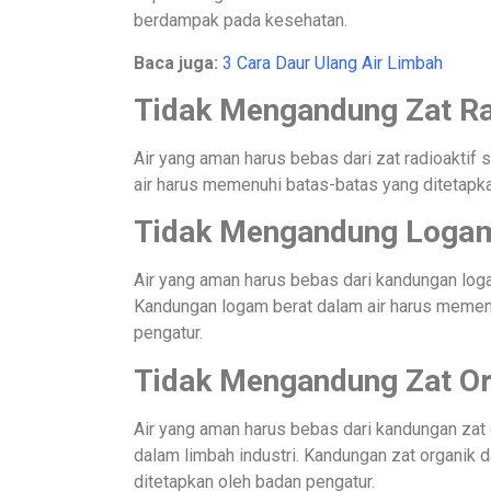
berdampak pada kesehatan.
Baca juga:
3 Cara Daur Ulang Air Limbah
Tidak Mengandung Zat Ra
Air yang aman harus bebas dari zat radioaktif 
air harus memenuhi batas-batas yang ditetapka
Tidak Mengandung Logam
Air yang aman harus bebas dari kandungan logam
Kandungan logam berat dalam air harus memen
pengatur.
Tidak Mengandung Zat Or
Air yang aman harus bebas dari kandungan zat 
dalam limbah industri. Kandungan zat organik 
ditetapkan oleh badan pengatur.