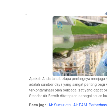
o
Apakah Anda tahu betapa pentingnya menjaga kua
adalah sumber daya yang sangat penting bagi
terkontaminasi oleh berbagai zat yang dapat b
Standar Air Bersih ditetapkan sebagai acuan ku
Baca juga:
Air Sumur atau Air PAM: Perbedaan