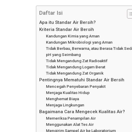
Daftar Isi
Apa itu Standar Air Bersih?
Kriteria Standar Air Bersih
Kandungan Kimia yang Aman
Kandungan Mikrobiologi yang Aman
Tidak Berbau, Berwarna, atau Berasa Tidak Sed
pH yang Seimbang
Tidak Mengandung Zat Radioaktif
Tidak Mengandung Logam Berat
Tidak Mengandung Zat Organik
Pentingnya Mematuhi Standar Air Bersih
Mencegah Penyebaran Penyakit
Menjaga Kualitas Hidup
Menghemat Biaya
Menjaga Lingkungan
Bagaimana Cara Mengecek Kualitas Air?
Memeriksa Penampilan Air
Menggunakan Alat Tes Air
Mengirim Sampel Air ke Laboratorium