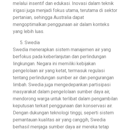
melalui insentif dan edukasi. Inovasi dalam teknik
irigasi juga menjadi fokus utama, terutama di sektor
pertanian, sehingga Australia dapat
mengoptimalkan penggunaan air dalam konteks
yang lebih luas.
Swedia
Swedia menerapkan sistem manajemen air yang
berfokus pada keberlanjutan dan perlindungan
lingkungan. Negara ini memiliki kebijakan
pengelolaan air yang ketat, termasuk regulasi
tentang perlindungan sumber air dan pengurangan
limbah. Swedia juga mengedepankan partisipasi
masyarakat dalam pengelolaan sumber daya air,
mendorong warga untuk terlibat dalam pengambilan
keputusan terkait penggunaan dan konservasi air.
Dengan dukungan teknologi tinggi, seperti sistem
pemantauan kualitas air yang canggih, Swedia
berhasil menjaga sumber daya air mereka tetap