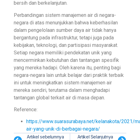
bersih dan berkelanjutan.
Perbandingan sistem manajemen air di negara-
negara di atas menunjukkan bahwa keberhasilan
dalam pengelolaan sumber daya air tidak hanya
bergantung pada infrastruktur, tetapi juga pada
kebijakan, teknologi, dan partisipasi masyarakat.
Setiap negara memiliki pendekatan unik yang
mencerminkan kebutuhan dan tantangan spesifik
yang mereka hadapi. Oleh karena itu, penting bagi
negara-negara lain untuk belajar dari praktik terbaik
ini untuk meningkatkan sistem manajemen air
mereka sendiri, terutama dalam menghadapi
tantangan global terkait air di masa depan.
Reference:
https://www.suarasurabaya.net/kelanakota/2021/m
air-yang-unik-di-berbagai-negara/
Artikel sebelumnya
Artikel Selanjutnya