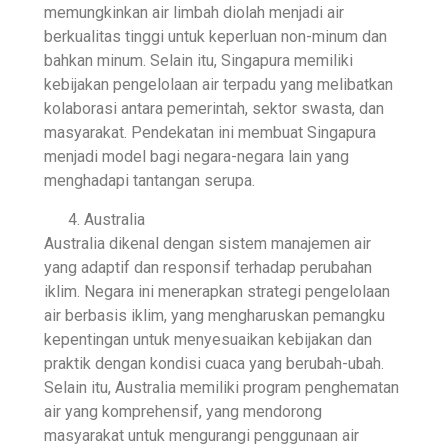
memungkinkan air limbah diolah menjadi air
berkualitas tinggi untuk keperluan non-minum dan
bahkan minum. Selain itu, Singapura memiliki
kebijakan pengelolaan air terpadu yang melibatkan
kolaborasi antara pemerintah, sektor swasta, dan
masyarakat. Pendekatan ini membuat Singapura
menjadi model bagi negara-negara lain yang
menghadapi tantangan serupa.
Australia
Australia dikenal dengan sistem manajemen air
yang adaptif dan responsif terhadap perubahan
iklim. Negara ini menerapkan strategi pengelolaan
air berbasis iklim, yang mengharuskan pemangku
kepentingan untuk menyesuaikan kebijakan dan
praktik dengan kondisi cuaca yang berubah-ubah.
Selain itu, Australia memiliki program penghematan
air yang komprehensif, yang mendorong
masyarakat untuk mengurangi penggunaan air