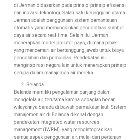
di Jerman didasarkan pada prinsip-prinsip efisiensi
dan inovasi teknologi. Salah satu keunggulan utama
Jerman adalah penggunaan sistem pemantauan
otomatis yang memungkinkan pengelolaan sumber
daya air secara real-time. Selain itu, Jerman
menerapkan model polluter pays, di mana pihak
yang mencemari air bertanggung jawab untuk biaya
pengolahan dan pemulihan. Pendekatan ini
menginspirasi negara lain untuk menerapkan prinsip
serupa dalam manajemen air mereka.
Belanda
Belanda memiliki pengalaman panjang dalam
mengelola air, terutama karena sebagian besar
wilayahnya berada di bawah permukaan laut. Sistem
manajemen air di Belanda dikenal dengan
pendekatan integrated water resources
management (IWRM), yang mengintegrasikan
semua aspek penggunaan air, mulai dari pertanian