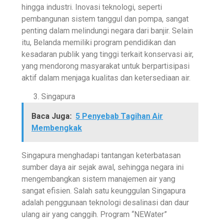
hingga industri. Inovasi teknologi, seperti
pembangunan sistem tanggul dan pompa, sangat
penting dalam melindungi negara dari banjir. Selain
itu, Belanda memiliki program pendidikan dan
kesadaran publik yang tinggi terkait konservasi air,
yang mendorong masyarakat untuk berpartisipasi
aktif dalam menjaga kualitas dan ketersediaan air.
Singapura
Baca Juga:
5 Penyebab Tagihan Air
Membengkak
Singapura menghadapi tantangan keterbatasan
sumber daya air sejak awal, sehingga negara ini
mengembangkan sistem manajemen air yang
sangat efisien. Salah satu keunggulan Singapura
adalah penggunaan teknologi desalinasi dan daur
ulang air yang canggih. Program “NEWater”