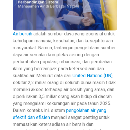
Air bersih
adalah sumber daya yang esensial untuk
kehidupan manusia, kesehatan, dan kesejahteraan
masyarakat. Namun, tantangan pengelolaan sumber
daya air semakin kompleks seiring dengan
pertumbuhan populasi, urbanisasi, dan perubahan
iklim yang berdampak pada ketersediaan dan
kualitas air. Menurut data dari
United Nations (UN)
,
sekitar 2,2 miliar orang di seluruh dunia masih tidak
memiliki akses terhadap air bersih yang aman, dan
diperkirakan 3,5 miliar orang akan hidup di daerah
yang mengalami kekurangan air pada tahun 2025.
Dalam konteks ini, sistem
pengolahan air yang
efektif dan efisien
menjadi sangat penting untuk
memastikan ketersediaan air bersih dan