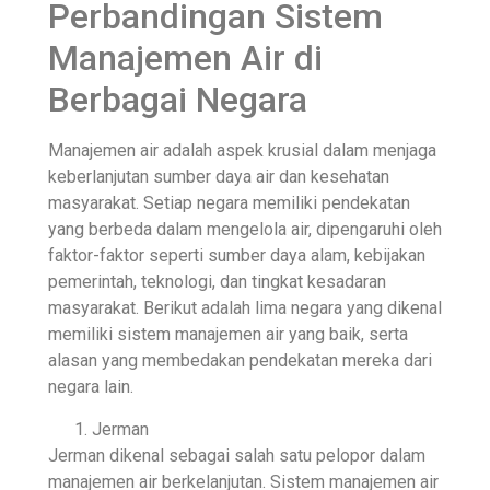
Perbandingan Sistem
Manajemen Air di
Berbagai Negara
Manajemen air adalah aspek krusial dalam menjaga
keberlanjutan sumber daya air dan kesehatan
masyarakat. Setiap negara memiliki pendekatan
yang berbeda dalam mengelola air, dipengaruhi oleh
faktor-faktor seperti sumber daya alam, kebijakan
pemerintah, teknologi, dan tingkat kesadaran
masyarakat. Berikut adalah lima negara yang dikenal
memiliki sistem manajemen air yang baik, serta
alasan yang membedakan pendekatan mereka dari
negara lain.
Jerman
Jerman dikenal sebagai salah satu pelopor dalam
manajemen air berkelanjutan. Sistem manajemen air