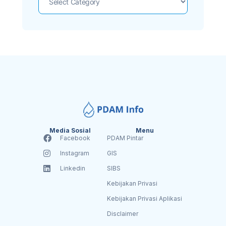
Media Sosial
Menu
Facebook
PDAM Pintar
Instagram
GIS
Linkedin
SIBS
Kebijakan Privasi
Kebijakan Privasi Aplikasi
Disclaimer