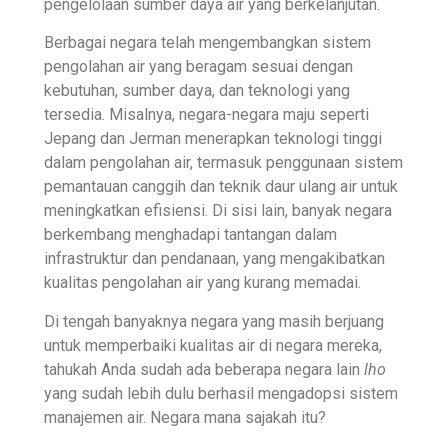
pengelolaan sumber daya air yang berkelanjutan.
Berbagai negara telah mengembangkan sistem
pengolahan air yang beragam sesuai dengan
kebutuhan, sumber daya, dan teknologi yang
tersedia. Misalnya, negara-negara maju seperti
Jepang dan Jerman menerapkan teknologi tinggi
dalam pengolahan air, termasuk penggunaan sistem
pemantauan canggih dan teknik daur ulang air untuk
meningkatkan efisiensi. Di sisi lain, banyak negara
berkembang menghadapi tantangan dalam
infrastruktur dan pendanaan, yang mengakibatkan
kualitas pengolahan air yang kurang memadai.
Di tengah banyaknya negara yang masih berjuang
untuk memperbaiki kualitas air di negara mereka,
tahukah Anda sudah ada beberapa negara lain
lho
yang sudah lebih dulu berhasil mengadopsi sistem
manajemen air. Negara mana sajakah itu?