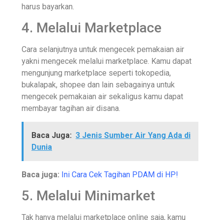
harus bayarkan.
4. Melalui Marketplace
Cara selanjutnya untuk mengecek pemakaian air
yakni mengecek melalui marketplace. Kamu dapat
mengunjung marketplace seperti tokopedia,
bukalapak, shopee dan lain sebagainya untuk
mengecek pemakaian air sekaligus kamu dapat
membayar tagihan air disana.
Baca Juga:
3 Jenis Sumber Air Yang Ada di
Dunia
Baca juga:
Ini Cara Cek Tagihan PDAM di HP!
5. Melalui Minimarket
Tak hanya melalui marketplace online saja, kamu