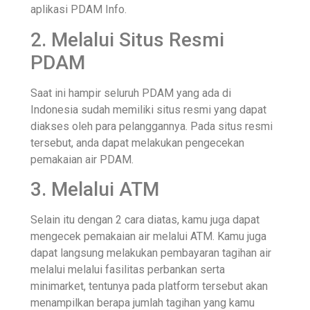
aplikasi PDAM Info.
2. Melalui Situs Resmi
PDAM
Saat ini hampir seluruh PDAM yang ada di
Indonesia sudah memiliki situs resmi yang dapat
diakses oleh para pelanggannya. Pada situs resmi
tersebut, anda dapat melakukan pengecekan
pemakaian air PDAM.
3. Melalui ATM
Selain itu dengan 2 cara diatas, kamu juga dapat
mengecek pemakaian air melalui ATM. Kamu juga
dapat langsung melakukan pembayaran tagihan air
melalui melalui fasilitas perbankan serta
minimarket, tentunya pada platform tersebut akan
menampilkan berapa jumlah tagihan yang kamu