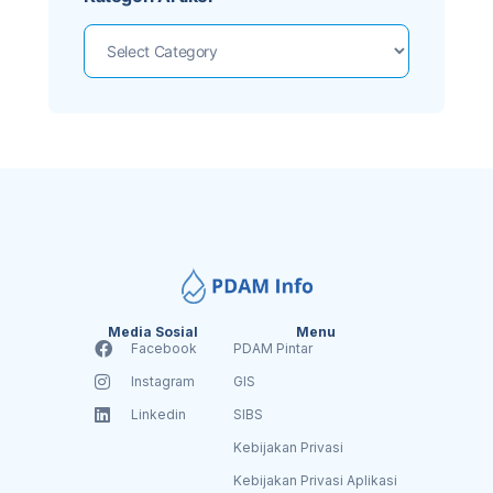
Media Sosial
Menu
Facebook
PDAM Pintar
Instagram
GIS
Linkedin
SIBS
Kebijakan Privasi
Kebijakan Privasi Aplikasi