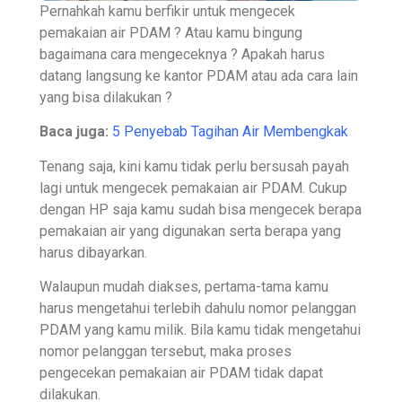
Pernahkah kamu berfikir untuk mengecek
pemakaian air PDAM ? Atau kamu bingung
bagaimana cara mengeceknya ? Apakah harus
datang langsung ke kantor PDAM atau ada cara lain
yang bisa dilakukan ?
Baca juga:
5 Penyebab Tagihan Air Membengkak
Tenang saja, kini kamu tidak perlu bersusah payah
lagi untuk mengecek pemakaian air PDAM. Cukup
dengan HP saja kamu sudah bisa mengecek berapa
pemakaian air yang digunakan serta berapa yang
harus dibayarkan.
Walaupun mudah diakses, pertama-tama kamu
harus mengetahui terlebih dahulu nomor pelanggan
PDAM yang kamu milik. Bila kamu tidak mengetahui
nomor pelanggan tersebut, maka proses
pengecekan pemakaian air PDAM tidak dapat
dilakukan.