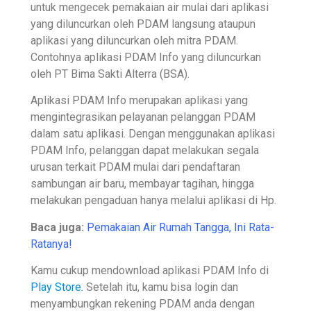
untuk mengecek pemakaian air mulai dari aplikasi
yang diluncurkan oleh PDAM langsung ataupun
aplikasi yang diluncurkan oleh mitra PDAM.
Contohnya aplikasi PDAM Info yang diluncurkan
oleh PT Bima Sakti Alterra (BSA).
Aplikasi PDAM Info merupakan aplikasi yang
mengintegrasikan pelayanan pelanggan PDAM
dalam satu aplikasi. Dengan menggunakan aplikasi
PDAM Info, pelanggan dapat melakukan segala
urusan terkait PDAM mulai dari pendaftaran
sambungan air baru, membayar tagihan, hingga
melakukan pengaduan hanya melalui aplikasi di Hp.
Baca juga:
Pemakaian Air Rumah Tangga, Ini Rata-
Ratanya!
Kamu cukup mendownload aplikasi PDAM Info di
Play Store.
Setelah itu, kamu bisa login dan
menyambungkan rekening PDAM anda dengan