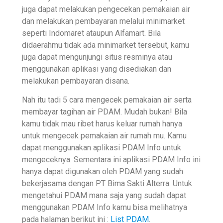
juga dapat melakukan pengecekan pemakaian air
dan melakukan pembayaran melalui minimarket
seperti Indomaret ataupun Alfamart. Bila
didaerahmu tidak ada minimarket tersebut, kamu
juga dapat mengunjungi situs resminya atau
menggunakan aplikasi yang disediakan dan
melakukan pembayaran disana.
Nah itu tadi 5 cara mengecek pemakaian air serta
membayar tagihan air PDAM. Mudah bukan! Bila
kamu tidak mau ribet harus keluar rumah hanya
untuk mengecek pemakaian air rumah mu. Kamu
dapat menggunakan aplikasi PDAM Info untuk
mengeceknya. Sementara ini aplikasi PDAM Info ini
hanya dapat digunakan oleh PDAM yang sudah
bekerjasama dengan PT Bima Sakti Alterra. Untuk
mengetahui PDAM mana saja yang sudah dapat
menggunakan PDAM Info kamu bisa melihatnya
pada halaman berikut ini :
List PDAM
.