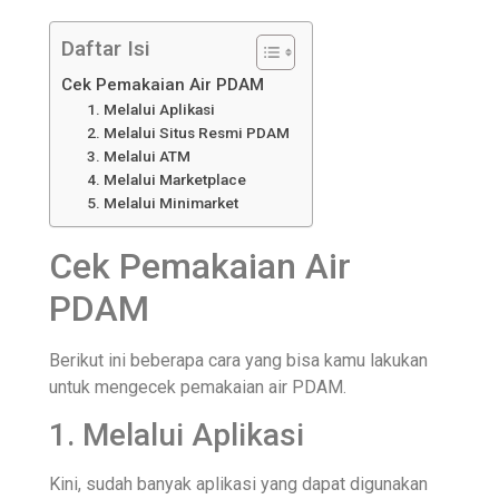
Daftar Isi
Cek Pemakaian Air PDAM
1. Melalui Aplikasi
2. Melalui Situs Resmi PDAM
3. Melalui ATM
4. Melalui Marketplace
5. Melalui Minimarket
Cek Pemakaian Air
PDAM
Berikut ini beberapa cara yang bisa kamu lakukan
untuk mengecek pemakaian air PDAM.
1. Melalui Aplikasi
Kini, sudah banyak aplikasi yang dapat digunakan