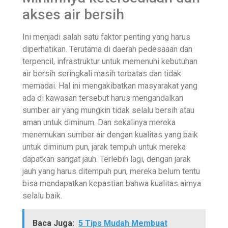
akses air bersih
Ini menjadi salah satu faktor penting yang harus
diperhatikan. Terutama di daerah pedesaaan dan
terpencil, infrastruktur untuk memenuhi kebutuhan
air bersih seringkali masih terbatas dan tidak
memadai. Hal ini mengakibatkan masyarakat yang
ada di kawasan tersebut harus mengandalkan
sumber air yang mungkin tidak selalu bersih atau
aman untuk diminum. Dan sekalinya mereka
menemukan sumber air dengan kualitas yang baik
untuk diminum pun, jarak tempuh untuk mereka
dapatkan sangat jauh. Terlebih lagi, dengan jarak
jauh yang harus ditempuh pun, mereka belum tentu
bisa mendapatkan kepastian bahwa kualitas airnya
selalu baik.
Baca Juga:
5 Tips Mudah Membuat