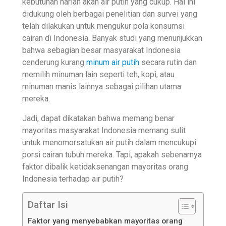
kebutuhan harian akan air putih yang cukup. Hal ini
didukung oleh berbagai penelitian dan survei yang
telah dilakukan untuk mengukur pola konsumsi
cairan di Indonesia. Banyak studi yang menunjukkan
bahwa sebagian besar masyarakat Indonesia
cenderung kurang
minum air putih
secara rutin dan
memilih minuman lain seperti teh, kopi, atau
minuman manis lainnya sebagai pilihan utama
mereka.
Jadi, dapat dikatakan bahwa memang benar
mayoritas masyarakat Indonesia memang sulit
untuk menomorsatukan air putih dalam mencukupi
porsi cairan tubuh mereka. Tapi, apakah sebenarnya
faktor dibalik ketidaksenangan mayoritas orang
Indonesia terhadap air putih?
Daftar Isi
Faktor yang menyebabkan mayoritas orang