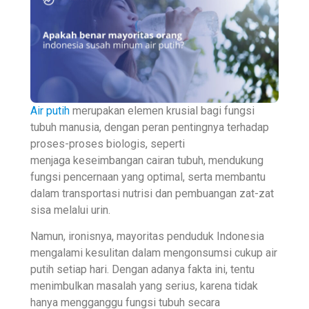
Air putih
merupakan elemen krusial bagi fungsi
tubuh manusia, dengan peran pentingnya terhadap
proses-proses biologis, seperti
menjaga keseimbangan cairan tubuh, mendukung
fungsi pencernaan yang optimal, serta membantu
dalam transportasi nutrisi dan pembuangan zat-zat
sisa melalui urin.
Namun, ironisnya, mayoritas penduduk Indonesia
mengalami kesulitan dalam mengonsumsi cukup air
putih setiap hari. Dengan adanya fakta ini, tentu
menimbulkan masalah yang serius, karena tidak
hanya mengganggu fungsi tubuh secara