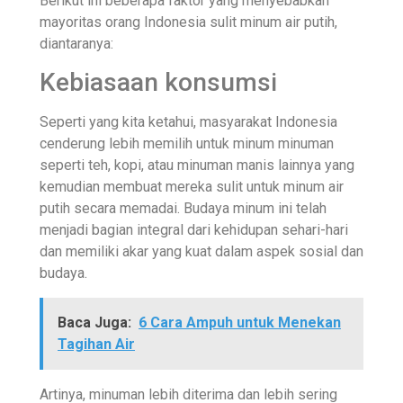
Berikut ini beberapa faktor yang menyebabkan
mayoritas orang Indonesia sulit minum air putih,
diantaranya:
Kebiasaan konsumsi
Seperti yang kita ketahui, masyarakat Indonesia
cenderung lebih memilih untuk minum minuman
seperti teh, kopi, atau minuman manis lainnya yang
kemudian membuat mereka sulit untuk minum air
putih secara memadai. Budaya minum ini telah
menjadi bagian integral dari kehidupan sehari-hari
dan memiliki akar yang kuat dalam aspek sosial dan
budaya.
Baca Juga:
6 Cara Ampuh untuk Menekan
Tagihan Air
Artinya, minuman lebih diterima dan lebih sering