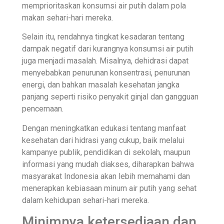
memprioritaskan konsumsi air putih dalam pola
makan sehari-hari mereka.
Selain itu, rendahnya tingkat kesadaran tentang
dampak negatif dari kurangnya konsumsi air putih
juga menjadi masalah. Misalnya, dehidrasi dapat
menyebabkan penurunan konsentrasi, penurunan
energi, dan bahkan masalah kesehatan jangka
panjang seperti risiko penyakit ginjal dan gangguan
pencernaan.
Dengan meningkatkan edukasi tentang manfaat
kesehatan dari hidrasi yang cukup, baik melalui
kampanye publik, pendidikan di sekolah, maupun
informasi yang mudah diakses, diharapkan bahwa
masyarakat Indonesia akan lebih memahami dan
menerapkan kebiasaan minum air putih yang sehat
dalam kehidupan sehari-hari mereka.
Minimnya ketersediaan dan