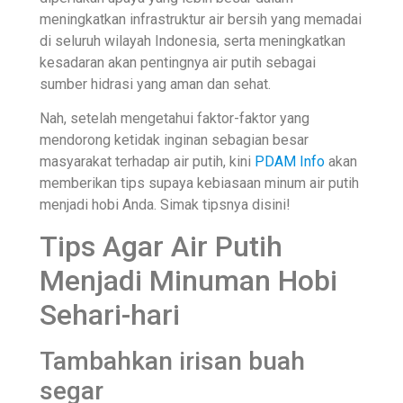
meningkatkan infrastruktur air bersih yang memadai
di seluruh wilayah Indonesia, serta meningkatkan
kesadaran akan pentingnya air putih sebagai
sumber hidrasi yang aman dan sehat.
Nah, setelah mengetahui faktor-faktor yang
mendorong ketidak inginan sebagian besar
masyarakat terhadap air putih, kini
PDAM Info
akan
memberikan tips supaya kebiasaan minum air putih
menjadi hobi Anda. Simak tipsnya disini!
Tips Agar Air Putih
Menjadi Minuman Hobi
Sehari-hari
Tambahkan irisan buah
segar