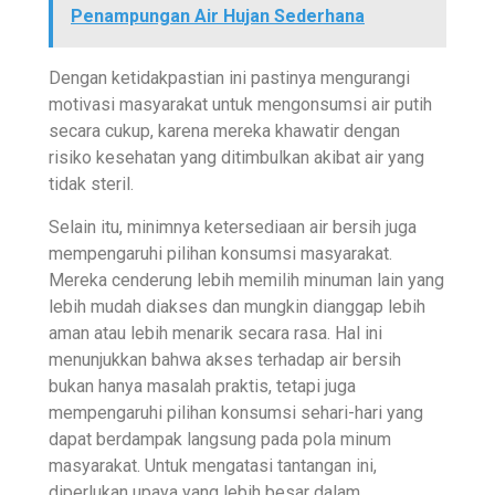
Penampungan Air Hujan Sederhana
Dengan ketidakpastian ini pastinya mengurangi
motivasi masyarakat untuk mengonsumsi air putih
secara cukup, karena mereka khawatir dengan
risiko kesehatan yang ditimbulkan akibat air yang
tidak steril.
Selain itu, minimnya ketersediaan air bersih juga
mempengaruhi pilihan konsumsi masyarakat.
Mereka cenderung lebih memilih minuman lain yang
lebih mudah diakses dan mungkin dianggap lebih
aman atau lebih menarik secara rasa. Hal ini
menunjukkan bahwa akses terhadap air bersih
bukan hanya masalah praktis, tetapi juga
mempengaruhi pilihan konsumsi sehari-hari yang
dapat berdampak langsung pada pola minum
masyarakat. Untuk mengatasi tantangan ini,
diperlukan upaya yang lebih besar dalam