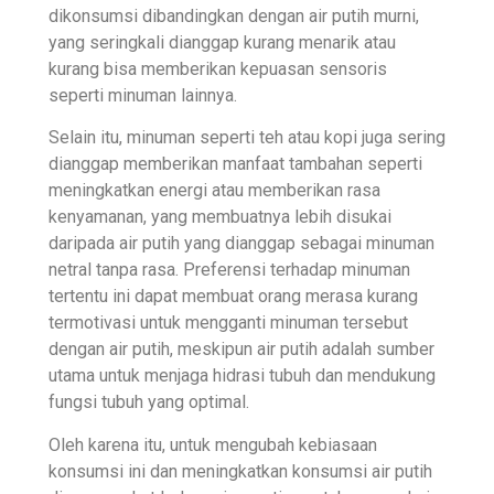
dikonsumsi dibandingkan dengan air putih murni,
yang seringkali dianggap kurang menarik atau
kurang bisa memberikan kepuasan sensoris
seperti minuman lainnya.
Selain itu, minuman seperti teh atau kopi juga sering
dianggap memberikan manfaat tambahan seperti
meningkatkan energi atau memberikan rasa
kenyamanan, yang membuatnya lebih disukai
daripada air putih yang dianggap sebagai minuman
netral tanpa rasa. Preferensi terhadap minuman
tertentu ini dapat membuat orang merasa kurang
termotivasi untuk mengganti minuman tersebut
dengan air putih, meskipun air putih adalah sumber
utama untuk menjaga hidrasi tubuh dan mendukung
fungsi tubuh yang optimal.
Oleh karena itu, untuk mengubah kebiasaan
konsumsi ini dan meningkatkan konsumsi air putih