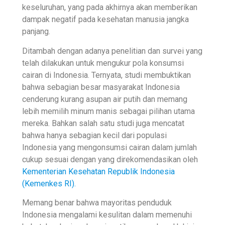
keseluruhan, yang pada akhirnya akan memberikan
dampak negatif pada kesehatan manusia jangka
panjang.
Ditambah dengan adanya penelitian dan survei yang
telah dilakukan untuk mengukur pola konsumsi
cairan di Indonesia. Ternyata, studi membuktikan
bahwa sebagian besar masyarakat Indonesia
cenderung kurang asupan air putih dan memang
lebih memilih minum manis sebagai pilihan utama
mereka. Bahkan salah satu studi juga mencatat
bahwa hanya sebagian kecil dari populasi
Indonesia yang mengonsumsi cairan dalam jumlah
cukup sesuai dengan yang direkomendasikan oleh
Kementerian Kesehatan Republik Indonesia
(Kemenkes RI).
Memang benar bahwa mayoritas penduduk
Indonesia mengalami kesulitan dalam memenuhi