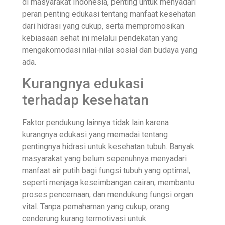
di masyarakat Indonesia, penting untuk menyadari
peran penting edukasi tentang manfaat kesehatan
dari hidrasi yang cukup, serta mempromosikan
kebiasaan sehat ini melalui pendekatan yang
mengakomodasi nilai-nilai sosial dan budaya yang
ada.
Kurangnya edukasi
terhadap kesehatan
Faktor pendukung lainnya tidak lain karena
kurangnya edukasi yang memadai tentang
pentingnya hidrasi untuk kesehatan tubuh. Banyak
masyarakat yang belum sepenuhnya menyadari
manfaat air putih bagi fungsi tubuh yang optimal,
seperti menjaga keseimbangan cairan, membantu
proses pencernaan, dan mendukung fungsi organ
vital. Tanpa pemahaman yang cukup, orang
cenderung kurang termotivasi untuk