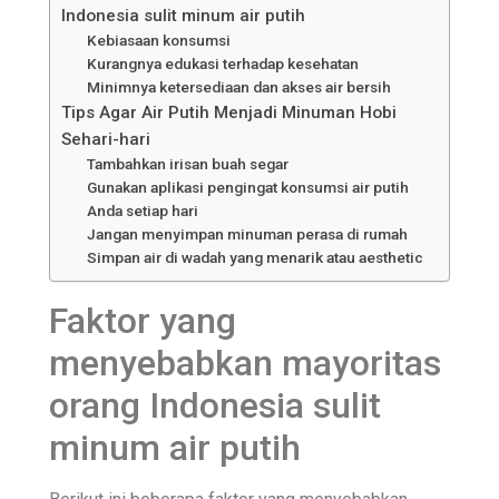
Indonesia sulit minum air putih
Kebiasaan konsumsi
Kurangnya edukasi terhadap kesehatan
Minimnya ketersediaan dan akses air bersih
Tips Agar Air Putih Menjadi Minuman Hobi
Sehari-hari
Tambahkan irisan buah segar
Gunakan aplikasi pengingat konsumsi air putih
Anda setiap hari
Jangan menyimpan minuman perasa di rumah
Simpan air di wadah yang menarik atau aesthetic
Faktor yang
menyebabkan mayoritas
orang Indonesia sulit
minum air putih