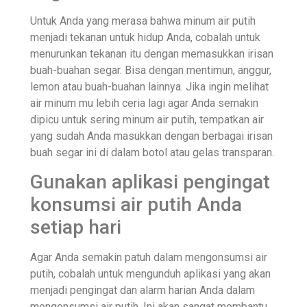
Untuk Anda yang merasa bahwa minum air putih
menjadi tekanan untuk hidup Anda, cobalah untuk
menurunkan tekanan itu dengan memasukkan irisan
buah-buahan segar. Bisa dengan mentimun, anggur,
lemon atau buah-buahan lainnya. Jika ingin melihat
air minum mu lebih ceria lagi agar Anda semakin
dipicu untuk sering minum air putih, tempatkan air
yang sudah Anda masukkan dengan berbagai irisan
buah segar ini di dalam botol atau gelas transparan.
Gunakan aplikasi pengingat
konsumsi air putih Anda
setiap hari
Agar Anda semakin patuh dalam mengonsumsi air
putih, cobalah untuk mengunduh aplikasi yang akan
menjadi pengingat dan alarm harian Anda dalam
mengonsumsi air putih. Ini akan sangat membantu