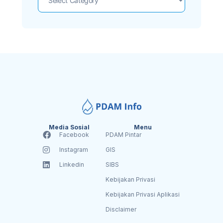
Media Sosial
Menu
Facebook
PDAM Pintar
Instagram
GIS
Linkedin
SIBS
Kebijakan Privasi
Kebijakan Privasi Aplikasi
Disclaimer