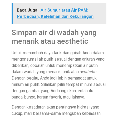
Baca Juga:
Air Sumur atau Air PAM:
Perbedaan, Kelebihan dan Kekurangan
Simpan air di wadah yang
menarik atau aesthetic
Untuk menambah daya tarik dan gairah Anda dalam
mengonsumsi air putih sesuai dengan anjuran yang
diberikan, cobalah untuk menempatkan air putih
dalam wadah yang menarik, unik atau
aesthetic.
Dengan begitu, Anda jadi lebih semangat untuk
minum air putih. Silahkan pilih tempat minum sesuai
dengan gambar yang Anda inginkan, entah itu
bunga-bunga, kartun favorit, atau lainnya.
Dengan kesadaran akan pentingnya hidrasi yang
cukup, mari bersama-sama mengubah kebiasaan