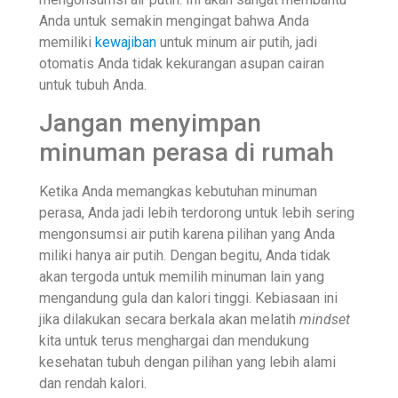
Anda untuk semakin mengingat bahwa Anda
memiliki
kewajiban
untuk minum air putih, jadi
otomatis Anda tidak kekurangan asupan cairan
untuk tubuh Anda.
Jangan menyimpan
minuman perasa di rumah
Ketika Anda memangkas kebutuhan minuman
perasa, Anda jadi lebih terdorong untuk lebih sering
mengonsumsi air putih karena pilihan yang Anda
miliki hanya air putih. Dengan begitu, Anda tidak
akan tergoda untuk memilih minuman lain yang
mengandung gula dan kalori tinggi. Kebiasaan ini
jika dilakukan secara berkala akan melatih
mindset
kita untuk terus menghargai dan mendukung
kesehatan tubuh dengan pilihan yang lebih alami
dan rendah kalori.