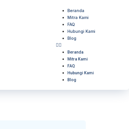
Beranda
Mitra Kami
FAQ
Hubungi Kami
Blog
Beranda
Mitra Kami
FAQ
Hubungi Kami
Blog