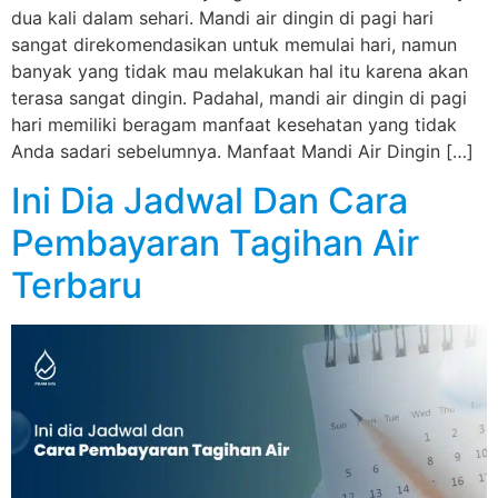
dua kali dalam sehari. Mandi air dingin di pagi hari
sangat direkomendasikan untuk memulai hari, namun
banyak yang tidak mau melakukan hal itu karena akan
terasa sangat dingin. Padahal, mandi air dingin di pagi
hari memiliki beragam manfaat kesehatan yang tidak
Anda sadari sebelumnya. Manfaat Mandi Air Dingin […]
Ini Dia Jadwal Dan Cara
Pembayaran Tagihan Air
Terbaru