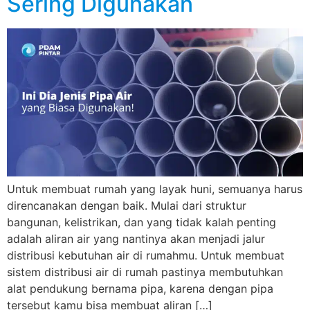
Sering Digunakan
Untuk membuat rumah yang layak huni, semuanya harus
direncanakan dengan baik. Mulai dari struktur
bangunan, kelistrikan, dan yang tidak kalah penting
adalah aliran air yang nantinya akan menjadi jalur
distribusi kebutuhan air di rumahmu. Untuk membuat
sistem distribusi air di rumah pastinya membutuhkan
alat pendukung bernama pipa, karena dengan pipa
tersebut kamu bisa membuat aliran […]