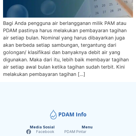
Bagi Anda pengguna air berlangganan milik PAM atau
PDAM pastinya harus melakukan pembayaran tagihan
air setiap bulan. Nominal yang harus dibayarkan juga
akan berbeda setiap sambungan, tergantung dari
golongan/ klasifikasi dan banyaknya debit air yang
digunakan. Maka dari itu, lebih baik membayar tagihan
air setiap awal bulan ketika tagihan sudah terbit. Kini
melakukan pembayaran tagihan […]
Media Sosial
Menu
Facebook
PDAM Pintar