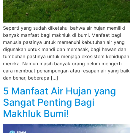
Seperti yang sudah diketahui bahwa air hujan memiliki
banyak manfaat bagi makhluk di bumi. Manfaat bagi
manusia pastinya untuk memenuhi kebutuhan air yang
digunakan untuk mandi dan memasak, bagi hewan dan
tumbuhan pastinya untuk menjaga ekosistem kehidupan
mereka. Namun masih banyak orang belum mengerti
cara membuat penampungan atau resapan air yang baik
dan benar, beberapa […]
5 Manfaat Air Hujan yang
Sangat Penting Bagi
Makhluk Bumi!