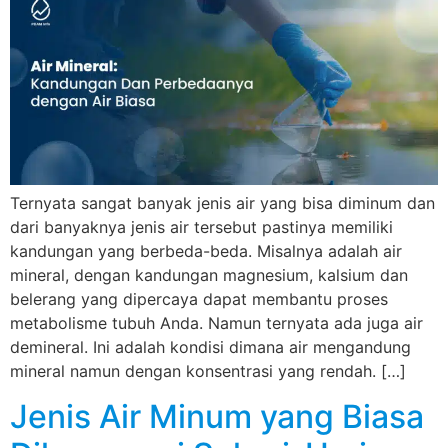
Ternyata sangat banyak jenis air yang bisa diminum dan
dari banyaknya jenis air tersebut pastinya memiliki
kandungan yang berbeda-beda. Misalnya adalah air
mineral, dengan kandungan magnesium, kalsium dan
belerang yang dipercaya dapat membantu proses
metabolisme tubuh Anda. Namun ternyata ada juga air
demineral. Ini adalah kondisi dimana air mengandung
mineral namun dengan konsentrasi yang rendah. […]
Jenis Air Minum yang Biasa