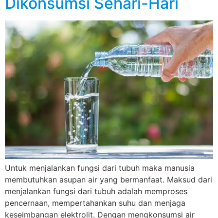
Dikonsumsi Sehari-Hari
Untuk menjalankan fungsi dari tubuh maka manusia
membutuhkan asupan air yang bermanfaat. Maksud dari
menjalankan fungsi dari tubuh adalah memproses
pencernaan, mempertahankan suhu dan menjaga
keseimbangan elektrolit. Dengan mengkonsumsi air