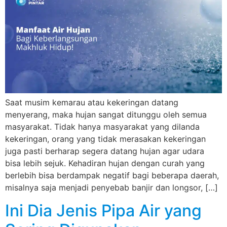
Saat musim kemarau atau kekeringan datang
menyerang, maka hujan sangat ditunggu oleh semua
masyarakat. Tidak hanya masyarakat yang dilanda
kekeringan, orang yang tidak merasakan kekeringan
juga pasti berharap segera datang hujan agar udara
bisa lebih sejuk. Kehadiran hujan dengan curah yang
berlebih bisa berdampak negatif bagi beberapa daerah,
misalnya saja menjadi penyebab banjir dan longsor, […]
Ini Dia Jenis Pipa Air yang