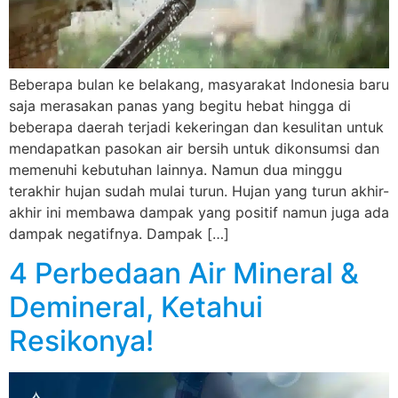
Beberapa bulan ke belakang, masyarakat Indonesia baru
saja merasakan panas yang begitu hebat hingga di
beberapa daerah terjadi kekeringan dan kesulitan untuk
mendapatkan pasokan air bersih untuk dikonsumsi dan
memenuhi kebutuhan lainnya. Namun dua minggu
terakhir hujan sudah mulai turun. Hujan yang turun akhir-
akhir ini membawa dampak yang positif namun juga ada
dampak negatifnya. Dampak […]
4 Perbedaan Air Mineral &
Demineral, Ketahui
Resikonya!