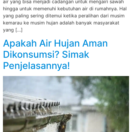
air yang bisa menjadi cadangan untuk mengairi sawah
hingga untuk memenuhi kebutuhan air di rumahnya. Hal
yang paling sering ditemui ketika peralihan dari musim
kemarau ke musim hujan adalah banyak masyarakat
yang […]
Apakah Air Hujan Aman
Dikonsumsi? Simak
Penjelasannya!