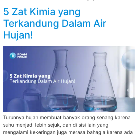
5 Zat Kimia yang
Terkandung Dalam Air
Hujan!
Turunnya hujan membuat banyak orang senang karena
suhu menjadi lebih sejuk, dan di sisi lain yang
mengalami kekeringan juga merasa bahagia karena ada